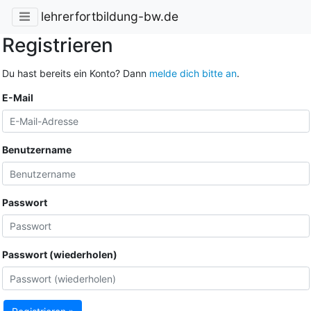
lehrerfortbildung-bw.de
Registrieren
Du hast bereits ein Konto? Dann
melde dich bitte an
.
E-Mail
Benutzername
Passwort
Passwort (wiederholen)