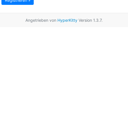
Registrieren »
Angetrieben von
HyperKitty
Version 1.3.7.